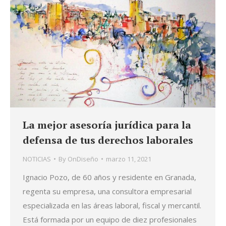
La mejor asesoría jurídica para la
defensa de tus derechos laborales
NOTICIAS
By
OnDiseño
marzo 11, 2021
Ignacio Pozo, de 60 años y residente en Granada,
regenta su empresa, una consultora empresarial
especializada en las áreas laboral, fiscal y mercantil.
Está formada por un equipo de diez profesionales