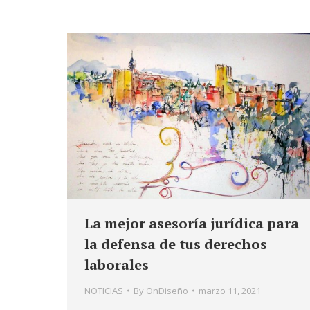
La mejor asesoría jurídica para
la defensa de tus derechos
laborales
NOTICIAS
By
OnDiseño
marzo 11, 2021